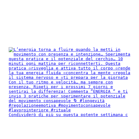
Condividerò di più su questa potente settimana c