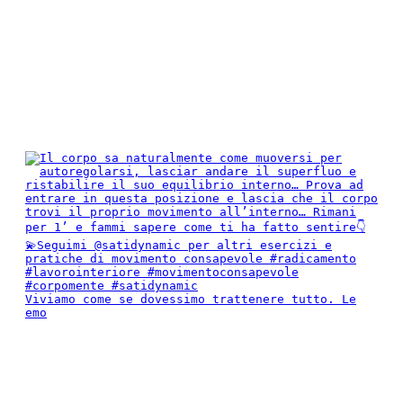
Viviamo come se dovessimo trattenere tutto. Le
emo