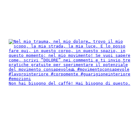
Non hai bisogno del caffè! Hai bisogno di questo.