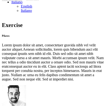
Italiano
English
Italiano
Exercise
Pilates
Lorem ipsum dolor sit amet, consectetuer gravida nibh vel velit
auctor aliquet.Aenean sollicitudin, lorem quis bibendum auci elit
consequat ipsutis sem nibh id elit. Duis sed odio sit amet nibh
vulputate cursu a sit amet mauris. Morbi accumsan ipsum velit. Nam
nec tellus a odio tincidunt auctor a ornare odio. Sed non mauris vitae
eratconsequat auctor eu in elit. Class aptent taciti sociosqu ad litora
torquent per conubia nostra, per inceptos himenaeos. Mauris in erat
justo. Nullam ac urna eu felis dapibus condimentum sit amet a
augue. Sed non neque elit. Sed ut imperdiet nisi.