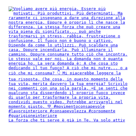
La forza che ti serve è già in Te. Va solo attiv