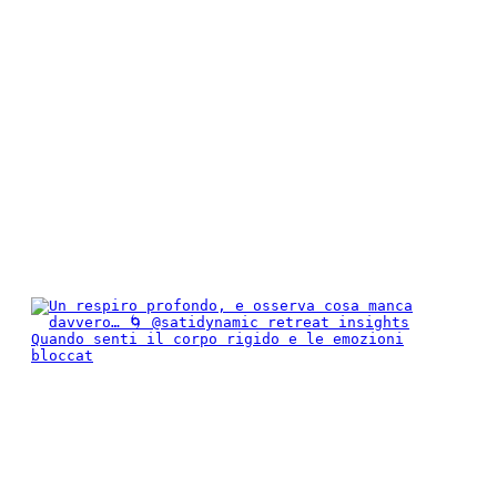
Quando senti il corpo rigido e le emozioni
bloccat