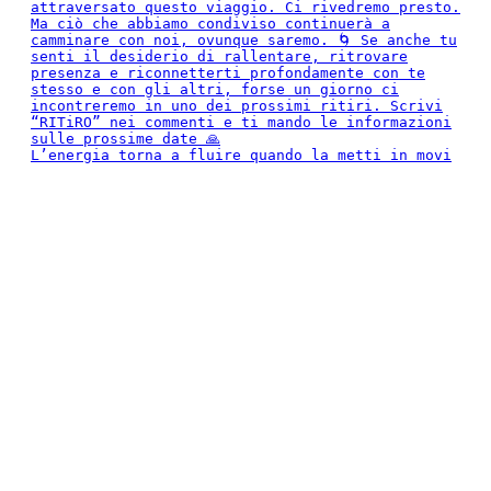
L’energia torna a fluire quando la metti in movi