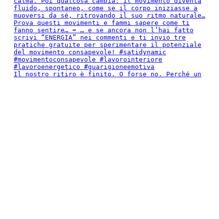
Il nostro ritiro è finito. O forse no. Perché un