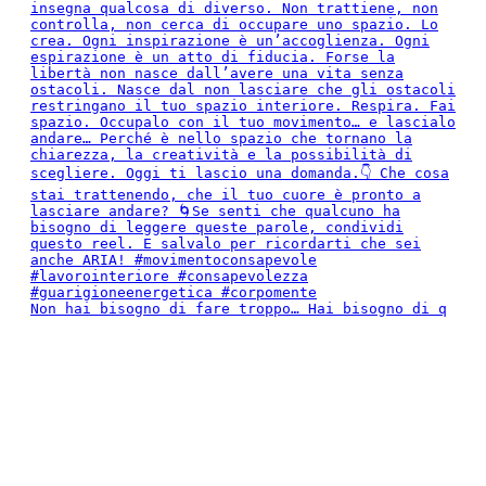
Non hai bisogno di fare troppo… Hai bisogno di q