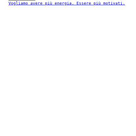
Vogliamo avere più energia. Essere più motivati.