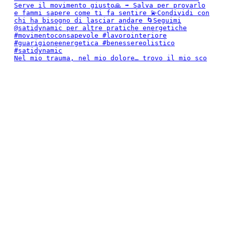
Nel mio trauma, nel mio dolore… trovo il mio sco