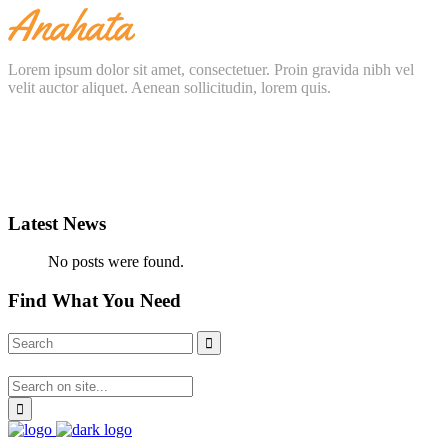
Lorem ipsum dolor sit amet, consectetuer. Proin gravida nibh vel
velit auctor aliquet. Aenean sollicitudin, lorem quis.
Latest News
No posts were found.
Find What You Need