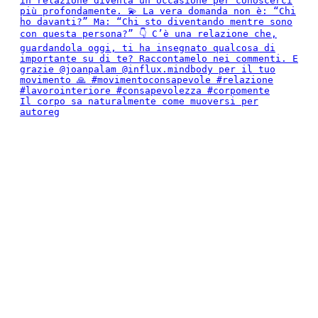
Il corpo sa naturalmente come muoversi per
autoreg