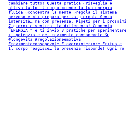
Il corpo reagisce… la presenza risponde! Ogni re