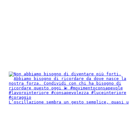
L’oscillazione sembra un gesto semplice, quasi u