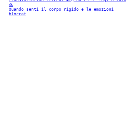
Quando senti il corpo rigido e le emozioni
bloccat