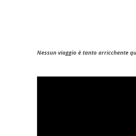
Nessun viaggio è tanto arricchente qua