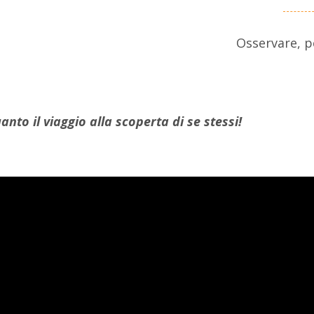
Osservare, pe
nto il viaggio alla scoperta di se stessi!