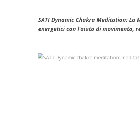
SATI Dynamic Chakra Meditation: La Me
energetici con l’aiuto di movimento, r