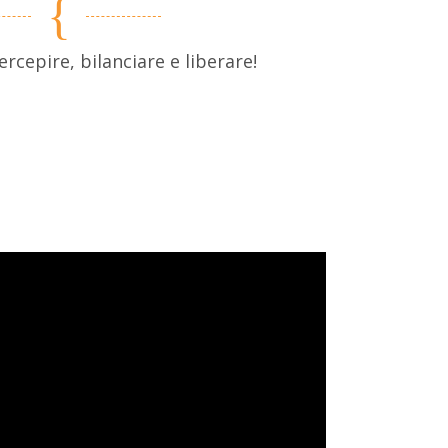
rcepire, bilanciare e liberare!