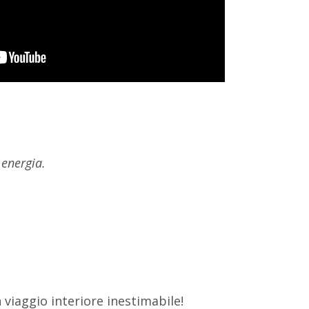
 energia.
 viaggio interiore inestimabile!