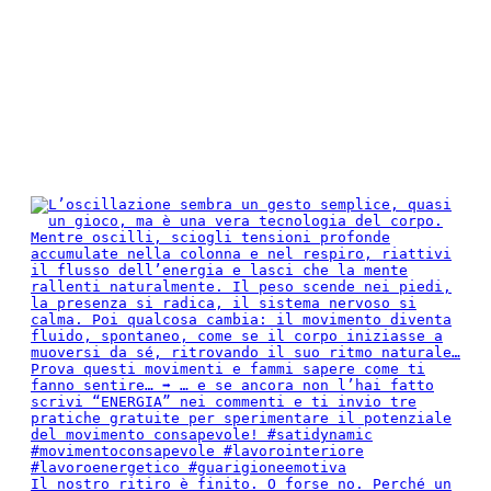
Il nostro ritiro è finito. O forse no. Perché un