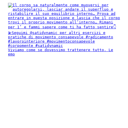
Viviamo come se dovessimo trattenere tutto. Le
emo