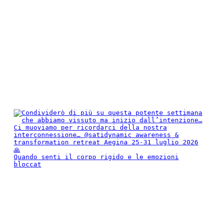
Quando senti il corpo rigido e le emozioni
bloccat