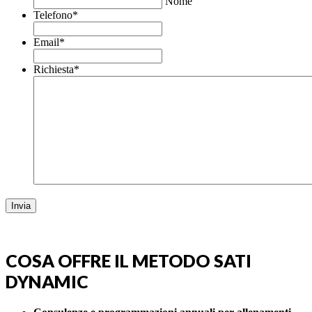
Nome
Telefono
*
Email
*
Richiesta
*
COSA OFFRE IL METODO SATI
DYNAMIC