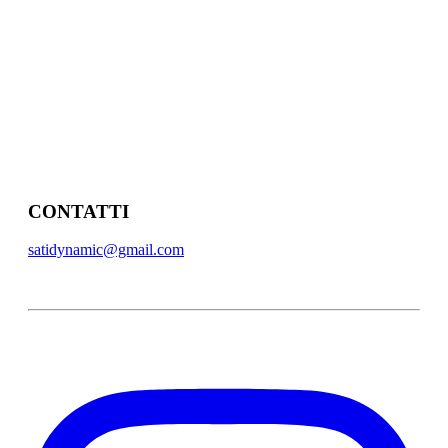
CONTATTI
satidynamic@gmail.com