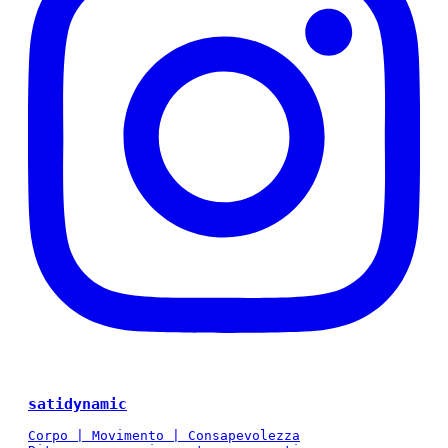
satidynamic
Corpo | Movimento | Consapevolezza