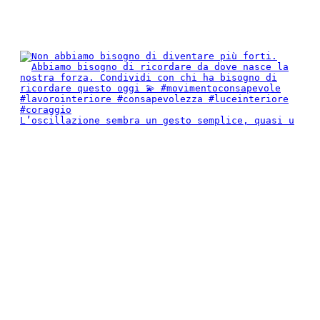
L’oscillazione sembra un gesto semplice, quasi u