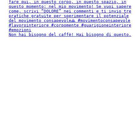
Non hai bisogno del caffè! Hai bisogno di questo.