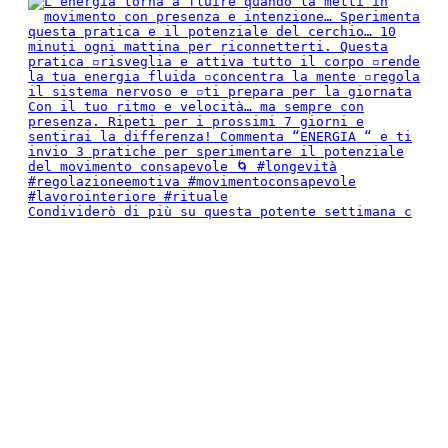
Condividerò di più su questa potente settimana c