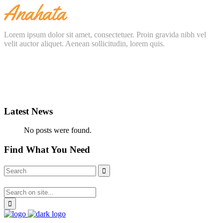
Lorem ipsum dolor sit amet, consectetuer. Proin gravida nibh vel
velit auctor aliquet. Aenean sollicitudin, lorem quis.
Latest News
No posts were found.
Find What You Need