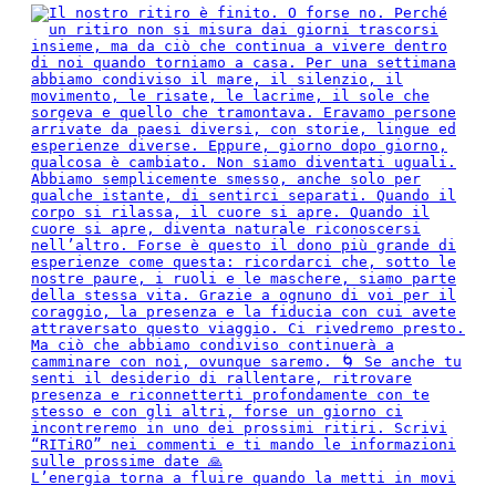
L’energia torna a fluire quando la metti in movi