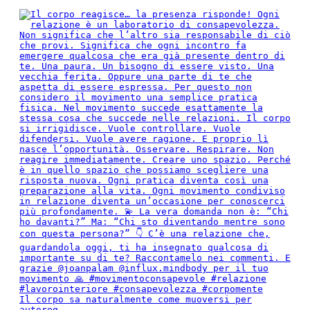
Il corpo sa naturalmente come muoversi per
autoreg