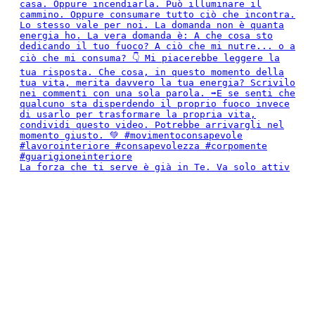
La forza che ti serve è già in Te. Va solo attiv