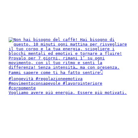
Vogliamo avere più energia. Essere più motivati.