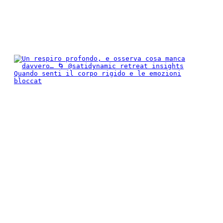
Quando senti il corpo rigido e le emozioni
bloccat