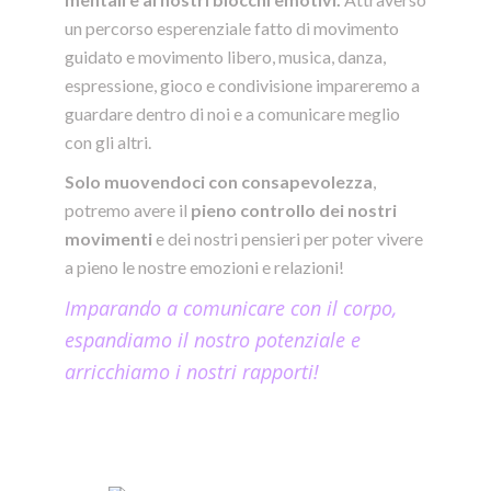
un percorso esperenziale fatto di movimento
guidato e movimento libero, musica, danza,
espressione, gioco e condivisione impareremo a
guardare dentro di noi e a comunicare meglio
con gli altri.
Solo muovendoci con consapevolezza
,
potremo avere i
l
pieno controllo dei nostri
movimenti
e dei nostri pensieri per poter vivere
a pieno le nostre emozioni e relazioni!
Imparando a comunicare con il corpo,
espandiamo il nostro potenziale e
arricchiamo i nostri rapporti!