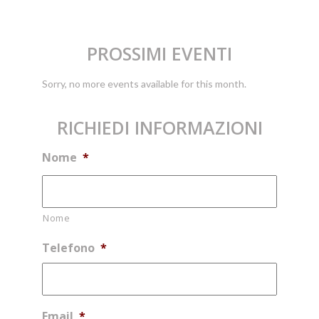
PROSSIMI EVENTI
Sorry, no more events available for this month.
RICHIEDI INFORMAZIONI
Nome
*
Nome
Telefono
*
Email
*