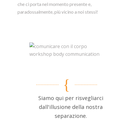
che ci porta nel momento presente e,
paradossalmente, più vicino a noi stessi
!
Siamo qui per risvegliarci
dall'illusione della nostra
separazione.