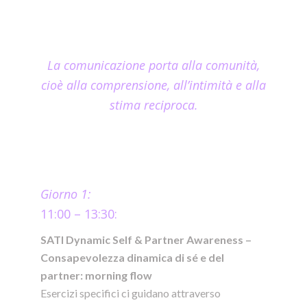
La comunicazione porta alla comunità,
cioè alla comprensione, all’intimità e alla
stima reciproca.
Giorno 1:
11:00 – 13:30:
SATI Dynamic Self & Partner Awareness –
Consapevolezza dinamica di sé e del
partner: morning flow
Esercizi specifici ci guidano attraverso