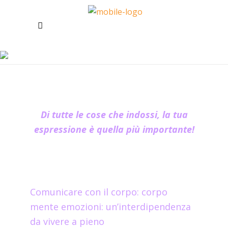
COMUNICARE
CON IL CORPO
Di tutte le cose che indossi, la tua
espressione è quella più importante!
Comunicare con il corpo: corpo
mente emozioni: un’interdipendenza
da vivere a pieno